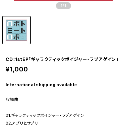
1
/1
CD：1stEP「ギャラクティックボイジャー・ラブアゲイン」
¥1,000
International shipping available
収録曲
01.ギャラクティックボイジャー・ラブアゲイン
02.アプリとサプリ