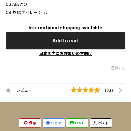
03.ABAYO
04.熱唱オペレーション
International shipping available
Add to cart
日本国内にお住まいの方向け
通報する
レビュー
(33)
保存
シェア
LINE
ポスト