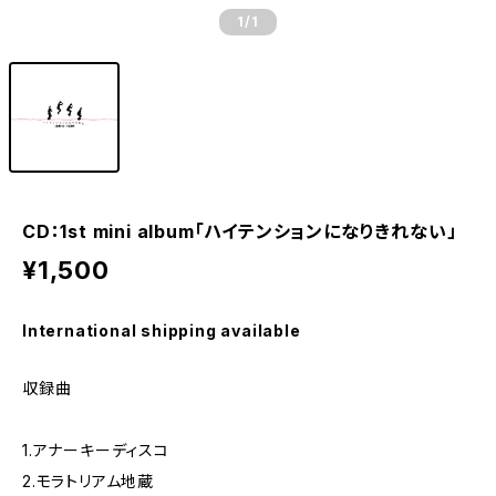
1
/1
CD：1st mini album「ハイテンションになりきれない」
¥1,500
International shipping available
収録曲
1.アナーキーディスコ
2.モラトリアム地蔵