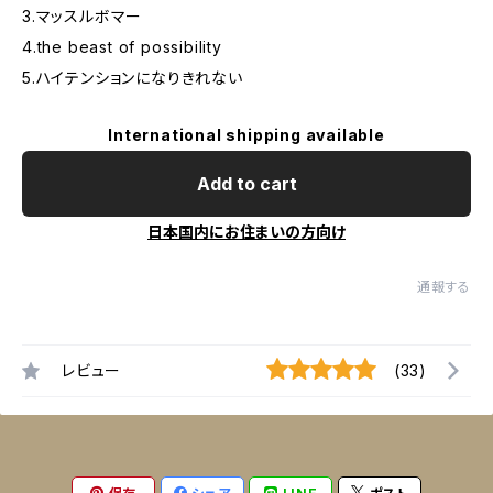
3.マッスルボマー
4.the beast of possibility
5.ハイテンションになりきれない
International shipping available
Add to cart
日本国内にお住まいの方向け
通報する
レビュー
(33)