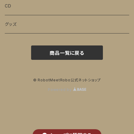
CD
グッズ
商品一覧に戻る
© RobotMeetRobo公式ネットショップ
Powered by