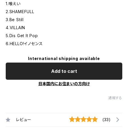
1.喰えい
2.SHAMEFULL
3.Be Still
4.VILLAIN
5.Dis Get It Pop
6.HELLO!イノセンス
International shipping available
Add to cart
日本国内にお住まいの方向け
通報する
レビュー
(33)